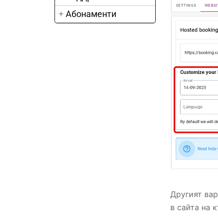
Абонаменти
Другият вар
в сайта на 