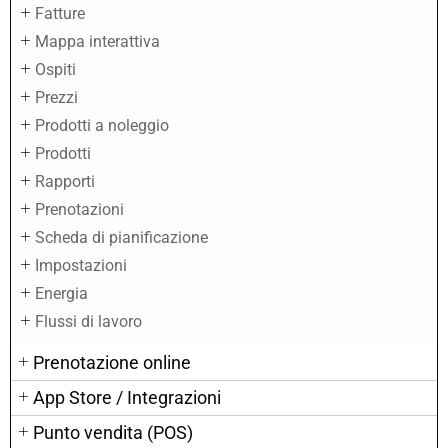
Fatture
Mappa interattiva
Ospiti
Prezzi
Prodotti a noleggio
Prodotti
Rapporti
Prenotazioni
Scheda di pianificazione
Impostazioni
Energia
Flussi di lavoro
Prenotazione online
App Store / Integrazioni
Punto vendita (POS)