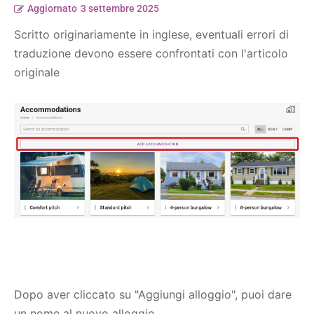
Aggiornato
3 settembre 2025
Scritto originariamente in inglese, eventuali errori di
traduzione devono essere confrontati con l'articolo
originale
Dopo aver cliccato su "Aggiungi alloggio", puoi dare
un nome al nuovo alloggio.