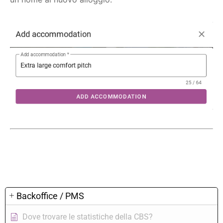
Backoffice / PMS
Dove trovare le statistiche della CBS?