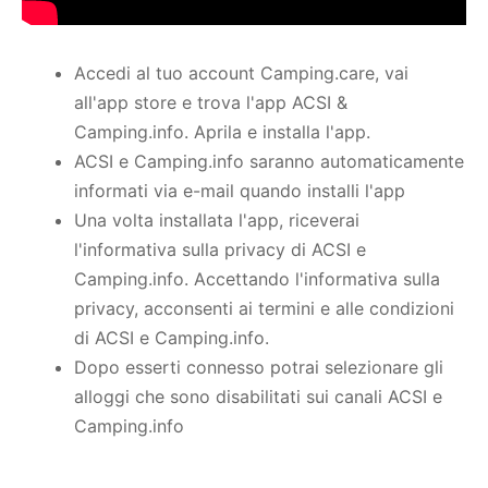
Accedi al tuo account Camping.care, vai
all'app store e trova l'app ACSI &
Camping.info. Aprila e installa l'app.
ACSI e Camping.info saranno automaticamente
informati via e-mail quando installi l'app
Una volta installata l'app, riceverai
l'informativa sulla privacy di ACSI e
Camping.info. Accettando l'informativa sulla
privacy, acconsenti ai termini e alle condizioni
di ACSI e Camping.info.
Dopo esserti connesso potrai selezionare gli
alloggi che sono disabilitati sui canali ACSI e
Camping.info