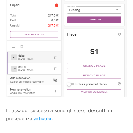
I passaggi successivi sono gli stessi descritti in
precedenza
articolo
.