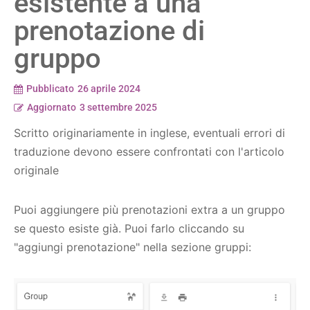
esistente a una
prenotazione di
gruppo
Pubblicato
26 aprile 2024
Aggiornato
3 settembre 2025
Scritto originariamente in inglese, eventuali errori di
traduzione devono essere confrontati con l'articolo
originale
Puoi aggiungere più prenotazioni extra a un gruppo
se questo esiste già. Puoi farlo cliccando su
"aggiungi prenotazione" nella sezione gruppi: