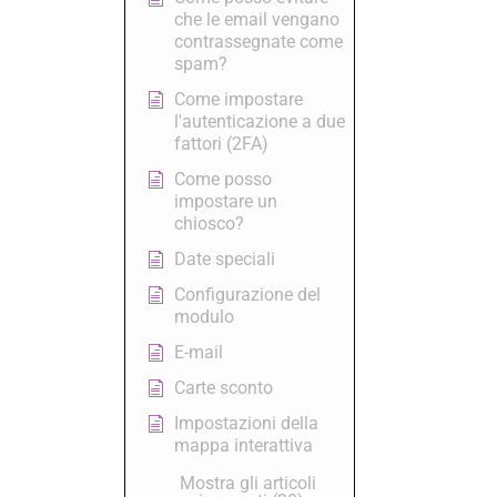
che le email vengano
contrassegnate come
spam?
Come impostare
l'autenticazione a due
fattori (2FA)
Come posso
impostare un
chiosco?
Date speciali
Configurazione del
modulo
E-mail
Carte sconto
Impostazioni della
mappa interattiva
Mostra gli articoli