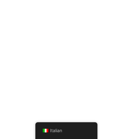
Italian