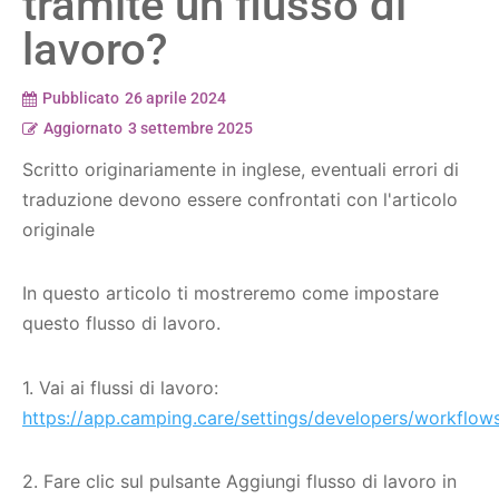
tramite un flusso di
lavoro?
Pubblicato
26 aprile 2024
Aggiornato
3 settembre 2025
Scritto originariamente in inglese, eventuali errori di
traduzione devono essere confrontati con l'articolo
originale
In questo articolo ti mostreremo come impostare
questo flusso di lavoro.
1. Vai ai flussi di lavoro:
https://app.camping.care/settings/developers/workflow
2. Fare clic sul pulsante Aggiungi flusso di lavoro in