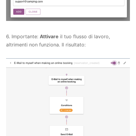
6. Importante:
Attivare
il tuo flusso di lavoro,
altrimenti non funziona. Il risultato: