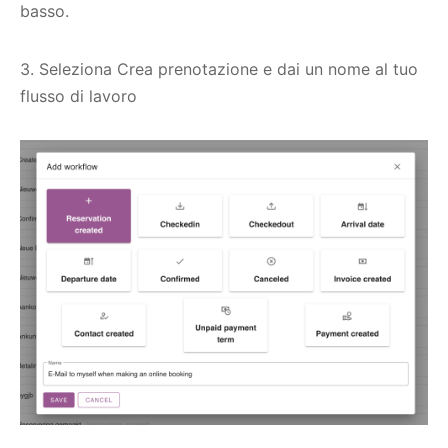
basso.
3. Seleziona Crea prenotazione e dai un nome al tuo
flusso di lavoro