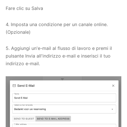
Fare clic su Salva
4. Imposta una condizione per un canale online.
(Opzionale)
5. Aggiungi un'e-mail al flusso di lavoro e premi il
pulsante Invia all'indirizzo e-mail e inserisci il tuo
indirizzo e-mail.