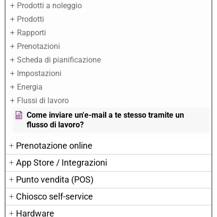
Prodotti a noleggio
Prodotti
Rapporti
Prenotazioni
Scheda di pianificazione
Impostazioni
Energia
Flussi di lavoro
Come inviare un'e-mail a te stesso tramite un
flusso di lavoro?
Prenotazione online
App Store / Integrazioni
Punto vendita (POS)
Chiosco self-service
Hardware