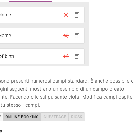
sono presenti numerosi campi standard. È anche possibile 
gini seguenti mostrano un esempio di un campo creato
e. Facendo clic sul pulsante viola "Modifica campi ospite"
tu stesso i campi.