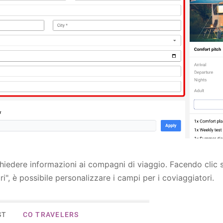
hiedere informazioni ai compagni di viaggio. Facendo clic s
i", è possibile personalizzare i campi per i coviaggiatori.