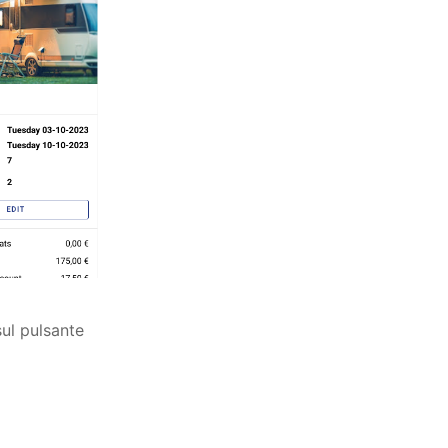
ul pulsante