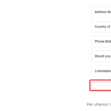
Per ulteriori