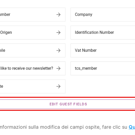
 informazioni sulla modifica dei campi ospite, fare clic su
Qu