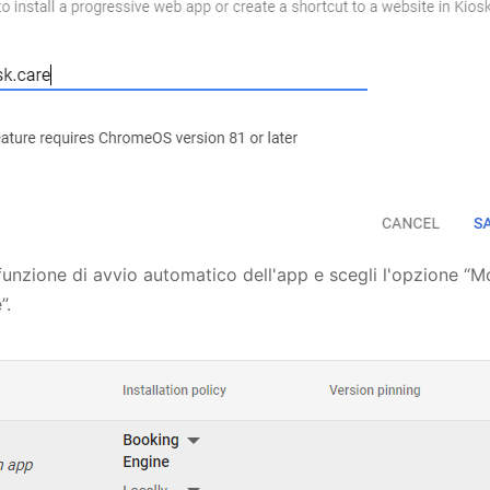
funzione di avvio automatico dell'app e scegli l'opzione “M
”.