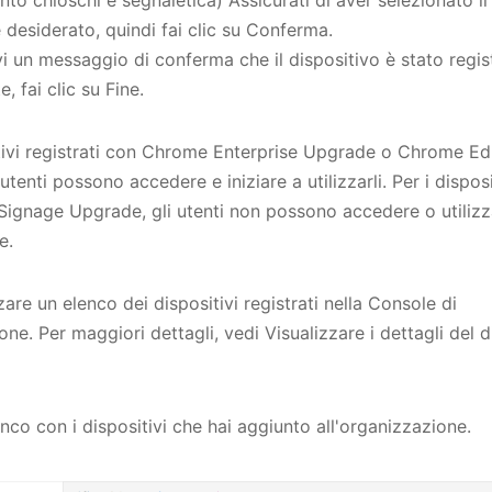
 desiderato, quindi fai clic su Conferma.
i un messaggio di conferma che il dispositivo è stato regis
, fai clic su Fine.
itivi registrati con Chrome Enterprise Upgrade o Chrome E
utenti possono accedere e iniziare a utilizzarli. Per i disposit
Signage Upgrade, gli utenti non possono accedere o utilizz
e.
zare un elenco dei dispositivi registrati nella Console di
ne. Per maggiori dettagli, vedi Visualizzare i dettagli del d
nco con i dispositivi che hai aggiunto all'organizzazione.