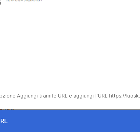
opzione Aggiungi tramite URL e aggiungi l'URL https://kiosk