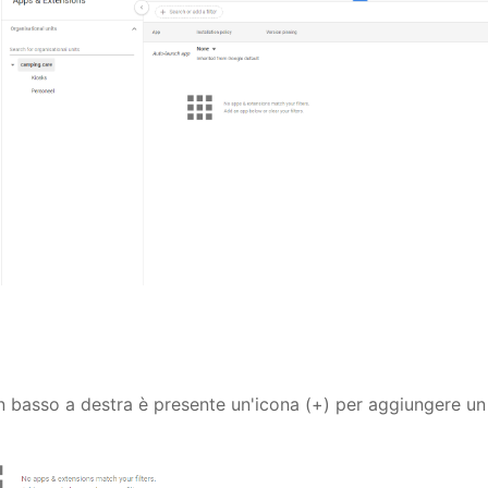
in basso a destra è presente un'icona (+) per aggiungere un