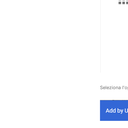
Seleziona l'