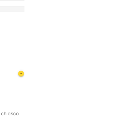
 chiosco.