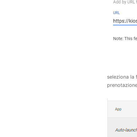
seleziona la 
prenotazione