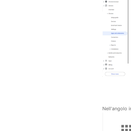
Nell'angolo 