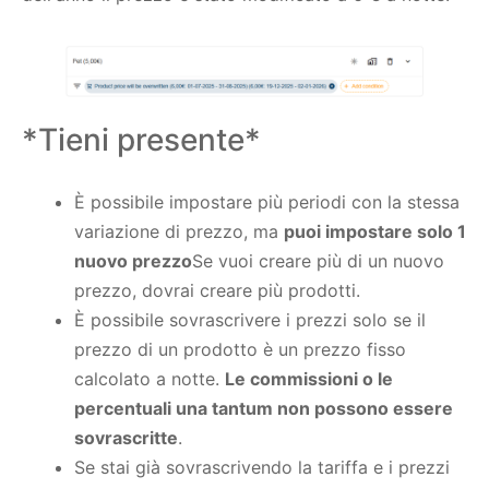
*Tieni presente*
È possibile impostare più periodi con la stessa
variazione di prezzo, ma
puoi impostare solo 1
nuovo prezzo
Se vuoi creare più di un nuovo
prezzo, dovrai creare più prodotti.
È possibile sovrascrivere i prezzi solo se il
prezzo di un prodotto è un prezzo fisso
calcolato a notte.
Le commissioni o le
percentuali una tantum non possono essere
sovrascritte
.
Se stai già sovrascrivendo la tariffa e i prezzi