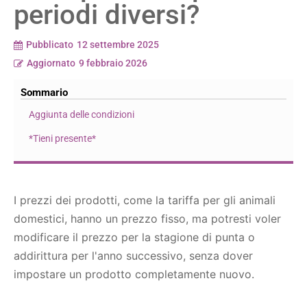
periodi diversi?
Pubblicato
12 settembre 2025
Aggiornato
9 febbraio 2026
Sommario
Aggiunta delle condizioni
*Tieni presente*
I prezzi dei prodotti, come la tariffa per gli animali
domestici, hanno un prezzo fisso, ma potresti voler
modificare il prezzo per la stagione di punta o
addirittura per l'anno successivo, senza dover
impostare un prodotto completamente nuovo.