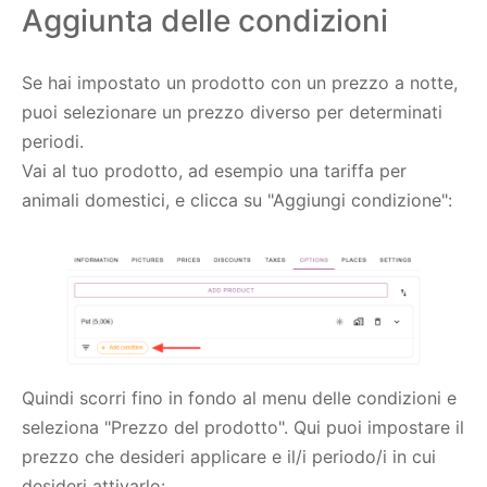
Aggiunta delle condizioni
Se hai impostato un prodotto con un prezzo a notte,
puoi selezionare un prezzo diverso per determinati
periodi.
Vai al tuo prodotto, ad esempio una tariffa per
animali domestici, e clicca su "Aggiungi condizione":
Quindi scorri fino in fondo al menu delle condizioni e
seleziona "Prezzo del prodotto". Qui puoi impostare il
prezzo che desideri applicare e il/i periodo/i in cui
desideri attivarlo: