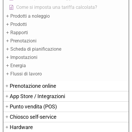
Come si imposta una tariffa calcolata?
Prodotti a noleggio
Prodotti
Rapporti
Prenotazioni
Scheda di pianificazione
Impostazioni
Energia
Flussi di lavoro
Prenotazione online
App Store / Integrazioni
Punto vendita (POS)
Chiosco self-service
Hardware