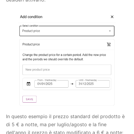
In questo esempio il prezzo standard del prodotto è
di 5 € a notte, ma per luglio/agosto e la fine
dell'anno il prezzo è stato modificato a 6 € a notte: