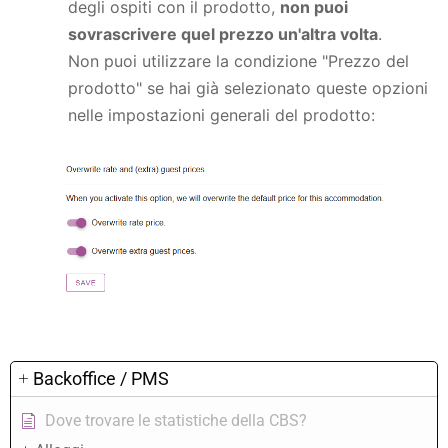
degli ospiti con il prodotto,
non puoi
sovrascrivere quel prezzo un'altra volta
.
Non puoi utilizzare la condizione "Prezzo del
prodotto" se hai già selezionato queste opzioni
nelle impostazioni generali del prodotto:
Backoffice / PMS
Dove trovare le statistiche della CBS?