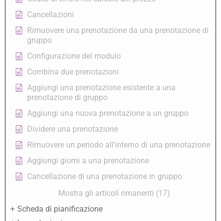
Cancellazioni
Rimuovere una prenotazione da una prenotazione di
gruppo
Configurazione del modulo
Combina due prenotazioni
Aggiungi una prenotazione esistente a una
prenotazione di gruppo
Aggiungi una nuova prenotazione a un gruppo
Dividere una prenotazione
Rimuovere un periodo all'interno di una prenotazione
Aggiungi giorni a una prenotazione
Cancellazione di una prenotazione in gruppo
Mostra gli articoli rimanenti (17)
Scheda di pianificazione