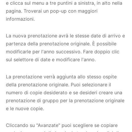
e clicca sul menu a tre puntini a sinistra, in alto nella
pagina. Troverai un pop-up con maggiori
informazioni.
La nuova prenotazione avrà le stesse date di arrivo e
partenza della prenotazione originale. È possibile
modificarle per l'anno successivo. Fare doppio clic
sul selettore di date e modificare l'anno.
La prenotazione verrà aggiunta allo stesso ospite
della prenotazione originale. Puoi selezionare il
numero di copie desiderato e se desideri creare una
prenotazione di gruppo per la prenotazione originale
e le nuove copie.
Cliccando su "Avanzate" puoi scegliere se copiare