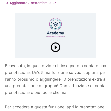
Aggiornato
3 settembre 2025
Benvenuto, in questo video ti insegnerò a copiare una
prenotazione. Un'ottima funzione se vuoi copiarla per
l'anno prossimo o aggiungere 10 prenotazioni extra a
una prenotazione di gruppo! Con la funzione di copia
prenotazione è più facile che mai.
Per accedere a questa funzione, apri la prenotazione