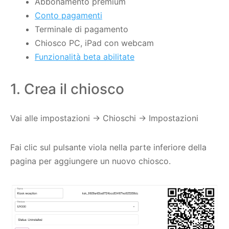
Abbonamento premium
Conto pagamenti
Terminale di pagamento
Chiosco PC, iPad con webcam
Funzionalità beta abilitate
1. Crea il chiosco
Vai alle impostazioni -> Chioschi -> Impostazioni
Fai clic sul pulsante viola nella parte inferiore della
pagina per aggiungere un nuovo chiosco.