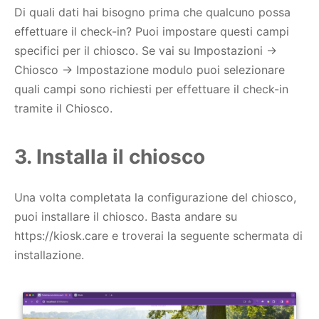
Di quali dati hai bisogno prima che qualcuno possa
effettuare il check-in? Puoi impostare questi campi
specifici per il chiosco. Se vai su Impostazioni ->
Chiosco -> Impostazione modulo puoi selezionare
quali campi sono richiesti per effettuare il check-in
tramite il Chiosco.
3. Installa il chiosco
Una volta completata la configurazione del chiosco,
puoi installare il chiosco. Basta andare su
https://kiosk.care e troverai la seguente schermata di
installazione.