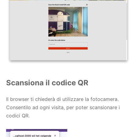
Scansiona il codice QR
Il browser ti chiederà di utilizzare la fotocamera.
Consentilo ad ogni visita, per poter scansionare i
codici QR.