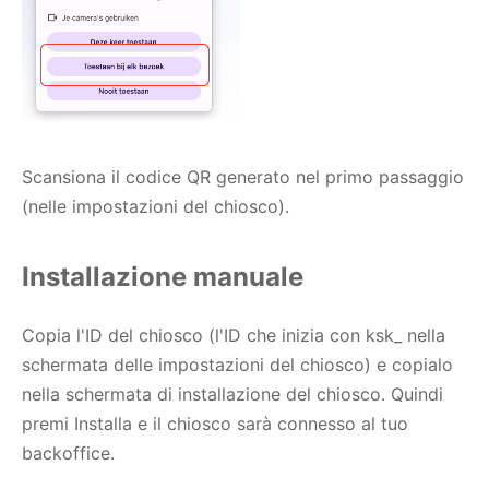
Scansiona il codice QR generato nel primo passaggio
(nelle impostazioni del chiosco).
Installazione manuale
Copia l'ID del chiosco (l'ID che inizia con ksk_ nella
schermata delle impostazioni del chiosco) e copialo
nella schermata di installazione del chiosco. Quindi
premi Installa e il chiosco sarà connesso al tuo
backoffice.