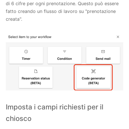
di 6 cifre per ogni prenotazione. Questo può essere
fatto creando un flusso di lavoro su "prenotazione
creata".
Imposta i campi richiesti per il
chiosco