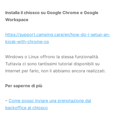
Installa il chiosco su Google Chrome e Google
Workspace
https://support.camping.care/en/how-do-i-setup-an-
kiosk-with-chrome-os
Windows o Linux offrono la stessa funzionalità.
Tuttavia ci sono tantissimi tutorial disponibili su
Internet per farlo, non li abbiamo ancora realizzati.
Per saperne di più
–
Come posso inviare una prenotazione dal
backoffice al chiosco