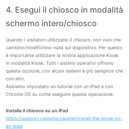
4. Esegui il chiosco in modalità
schermo intero/chiosco
Quando i visitatori utilizzano il chiosco, non vuoi che
cambino/modifichino nulla sul dispositivo. Per questo
è importante utilizzare la nostra applicazione Kiosk
in modalità Kiosk. Tutti i sistemi operativi offrono
questa opzione, con alcuni sistemi è più semplice che
con altri.
Abbiamo impostato un tutorial con un iPad e con
Chrome OS su come eseguire questa operazione.
Installa il chiosco su un iPad
https://support.camping.care/en/install-the-kiosk-on-
an-ipad