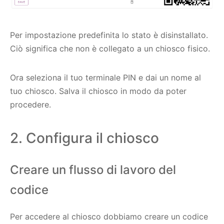
Per impostazione predefinita lo stato è disinstallato.
Ciò significa che non è collegato a un chiosco fisico.
Ora seleziona il tuo terminale PIN e dai un nome al
tuo chiosco. Salva il chiosco in modo da poter
procedere.
2. Configura il chiosco
Creare un flusso di lavoro del
codice
Per accedere al chiosco dobbiamo creare un codice