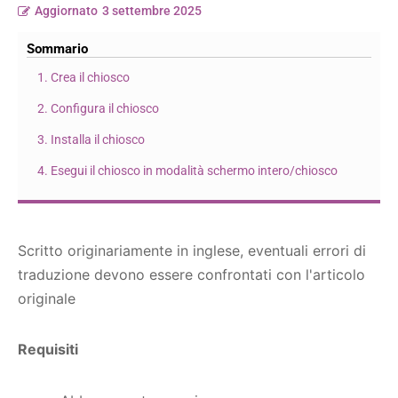
Aggiornato
3 settembre 2025
Sommario
1. Crea il chiosco
2. Configura il chiosco
3. Installa il chiosco
4. Esegui il chiosco in modalità schermo intero/chiosco
Scritto originariamente in inglese, eventuali errori di
traduzione devono essere confrontati con l'articolo
originale
Requisiti