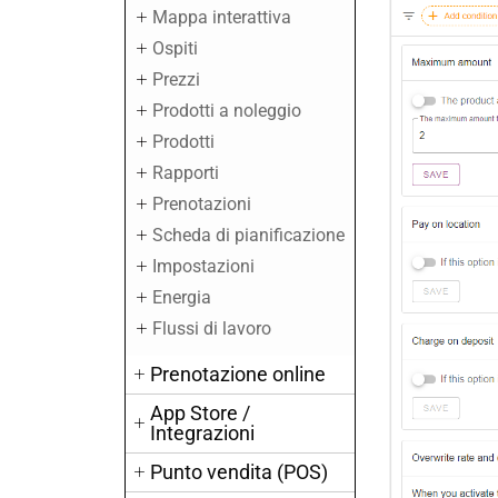
Mappa interattiva
Ospiti
Prezzi
Prodotti a noleggio
Prodotti
Rapporti
Prenotazioni
Scheda di pianificazione
Impostazioni
Energia
Flussi di lavoro
Prenotazione online
App Store /
Integrazioni
Punto vendita (POS)