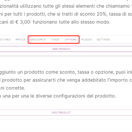
ionalità utilizzano tutte gli stessi elementi che chiamiamo 
i per tutti i prodotti, che si tratti di sconto 20%, tassa di 
cani di € 3,00: funzionano tutte allo stesso modo.
giunto un prodotto come sconto, tassa o opzione, puoi ini
il prodotto per assicurarti che venga addebitato l'importo c
ni corrette.
 una per una le diverse configurazioni del prodotto.