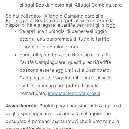
alloggi Booking.com agli Alloggi Camping.care
Se hai collegato l'Alloggio Camping.care alla
Roomtype di Booking.com potrai sincronizzare la
disponibilità e allegare le tariffe per tutti gli alloggi
Se apri una tipologia di camera/alloggio
otterrai una panoramica di tutte le tariffe
disponibili su Booking.com
Puoi collegare le tariffe Booking.com alle
Tariffe Camping.care, questi prezzi/tariffe
possono essere aggiunti sulla Dashboard
Camping.care. Maggiori informazioni sulle
tariffe Camping.care potete trovarle
nell'articolo:
Impostazione dei prezzi
Avvertimento:
Booking.com non sincronizza i prezzi
degli ospiti aggiuntivi. Quindi se un alloggio può
occupare 4 persone, assicuratevi che il prezzo nella