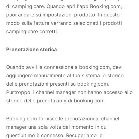
di camping.care. Quando apri l'app Booking.com,
puoi andare su Impostazioni prodotto. In questo
modo sulla fattura verranno selezionati i prodotti
camping.care corretti.
Prenotazione storica
Quando avvii la connessione a booking.com, devi
aggiungere manualmente al tuo sistema lo storico
delle prenotazioni presenti su booking.com.
Purtroppo, i channel manager non hanno accesso allo
storico delle prenotazioni di booking.com.
Booking.com fornisce le prenotazioni al channel
manager una sola volta dal momento in cui
quest'ultimo è connesso. Recuperiamo le