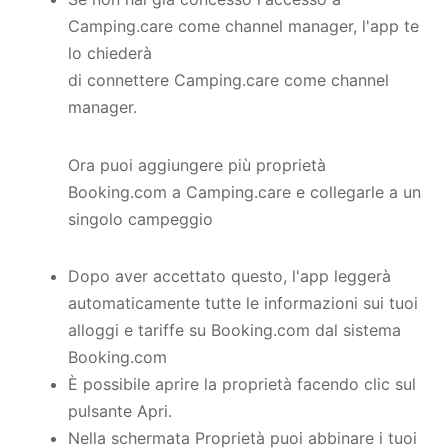
Camping.care come channel manager, l'app te
lo chiederà
di connettere Camping.care come channel
manager.
Ora puoi aggiungere più proprietà
Booking.com a Camping.care e collegarle a un
singolo campeggio
Dopo aver accettato questo, l'app leggerà
automaticamente tutte le informazioni sui tuoi
alloggi e tariffe su Booking.com dal sistema
Booking.com
È possibile aprire la proprietà facendo clic sul
pulsante Apri.
Nella schermata Proprietà puoi abbinare i tuoi