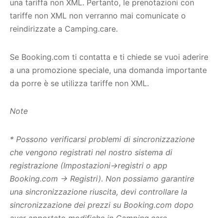
una tariffa non XML. Pertanto, le prenotazioni con
tariffe non XML non verranno mai comunicate o
reindirizzate a Camping.care.
Se Booking.com ti contatta e ti chiede se vuoi aderire
a una promozione speciale, una domanda importante
da porre è se utilizza tariffe non XML.
Note
* Possono verificarsi problemi di sincronizzazione
che vengono registrati nel nostro sistema di
registrazione (Impostazioni->registri o app
Booking.com -> Registri). Non possiamo garantire
una sincronizzazione riuscita, devi controllare la
sincronizzazione dei prezzi su Booking.com dopo
aver apportato modifiche in Camping.care.