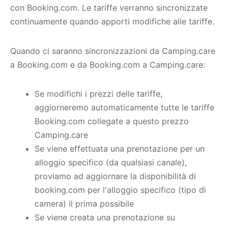
con Booking.com. Le tariffe verranno sincronizzate
continuamente quando apporti modifiche alle tariffe.
Quando ci saranno sincronizzazioni da Camping.care
a Booking.com e da Booking.com a Camping.care:
Se modifichi i prezzi delle tariffe,
aggiorneremo automaticamente tutte le tariffe
Booking.com collegate a questo prezzo
Camping.care
Se viene effettuata una prenotazione per un
alloggio specifico (da qualsiasi canale),
proviamo ad aggiornare la disponibilità di
booking.com per l'alloggio specifico (tipo di
camera) il prima possibile
Se viene creata una prenotazione su