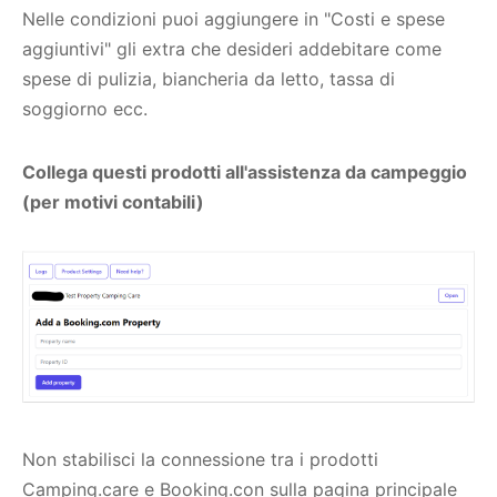
Nelle condizioni puoi aggiungere in "Costi e spese
aggiuntivi" gli extra che desideri addebitare come
spese di pulizia, biancheria da letto, tassa di
soggiorno ecc.
Collega questi prodotti all'assistenza da campeggio
(per motivi contabili)
Non stabilisci la connessione tra i prodotti
Camping.care e Booking.con sulla pagina principale