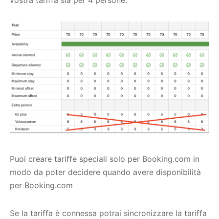
vostra tariffa sia per 4 persone.
Puoi creare tariffe speciali solo per Booking.com in
modo da poter decidere quando avere disponibilità
per Booking.com
Se la tariffa è connessa potrai sincronizzare la tariffa