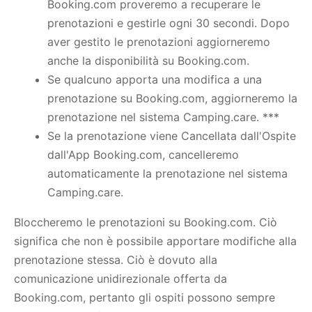
Booking.com proveremo a recuperare le
prenotazioni e gestirle ogni 30 secondi. Dopo
aver gestito le prenotazioni aggiorneremo
anche la disponibilità su Booking.com.
Se qualcuno apporta una modifica a una
prenotazione su Booking.com, aggiorneremo la
prenotazione nel sistema Camping.care. ***
Se la prenotazione viene Cancellata dall'Ospite
dall'App Booking.com, cancelleremo
automaticamente la prenotazione nel sistema
Camping.care.
Bloccheremo le prenotazioni su Booking.com. Ciò
significa che non è possibile apportare modifiche alla
prenotazione stessa. Ciò è dovuto alla
comunicazione unidirezionale offerta da
Booking.com, pertanto gli ospiti possono sempre