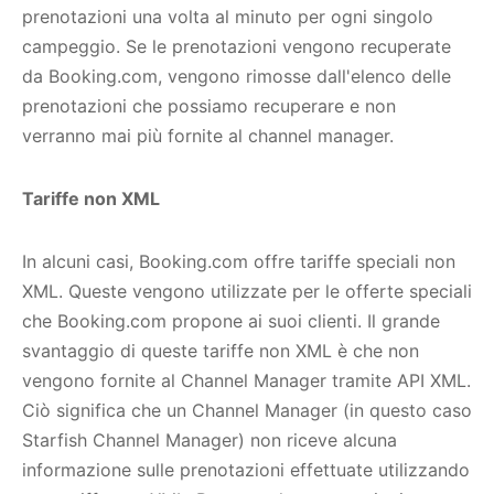
prenotazioni una volta al minuto per ogni singolo
campeggio. Se le prenotazioni vengono recuperate
da Booking.com, vengono rimosse dall'elenco delle
prenotazioni che possiamo recuperare e non
verranno mai più fornite al channel manager.
Tariffe non XML
In alcuni casi, Booking.com offre tariffe speciali non
XML. Queste vengono utilizzate per le offerte speciali
che Booking.com propone ai suoi clienti. Il grande
svantaggio di queste tariffe non XML è che non
vengono fornite al Channel Manager tramite API XML.
Ciò significa che un Channel Manager (in questo caso
Starfish Channel Manager) non riceve alcuna
informazione sulle prenotazioni effettuate utilizzando