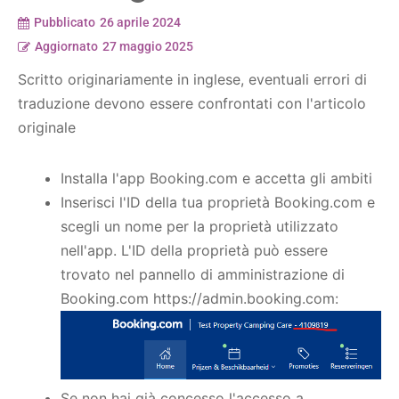
Pubblicato
26 aprile 2024
Aggiornato
27 maggio 2025
Scritto originariamente in inglese, eventuali errori di
traduzione devono essere confrontati con l'articolo
originale
Installa l'app Booking.com e accetta gli ambiti
Inserisci l'ID della tua proprietà Booking.com e
scegli un nome per la proprietà utilizzato
nell'app. L'ID della proprietà può essere
trovato nel pannello di amministrazione di
Booking.com https://admin.booking.com:
Se non hai già concesso l'accesso a