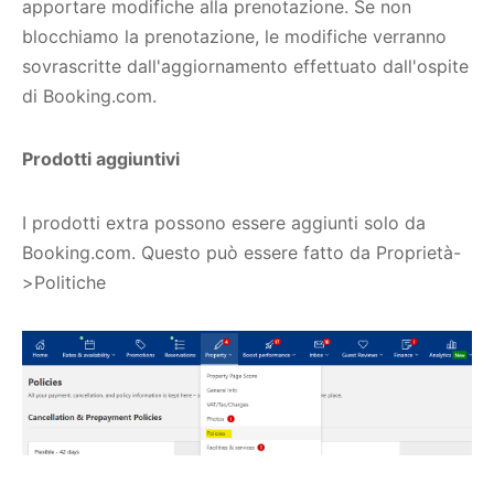
apportare modifiche alla prenotazione. Se non
blocchiamo la prenotazione, le modifiche verranno
sovrascritte dall'aggiornamento effettuato dall'ospite
di Booking.com.
Prodotti aggiuntivi
I prodotti extra possono essere aggiunti solo da
Booking.com. Questo può essere fatto da Proprietà-
>Politiche