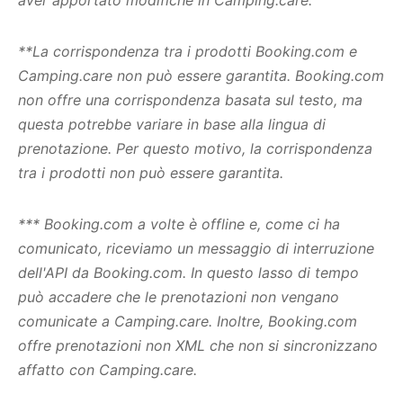
**La corrispondenza tra i prodotti Booking.com e
Camping.care non può essere garantita. Booking.com
non offre una corrispondenza basata sul testo, ma
questa potrebbe variare in base alla lingua di
prenotazione. Per questo motivo, la corrispondenza
tra i prodotti non può essere garantita.
*** Booking.com a volte è offline e, come ci ha
comunicato, riceviamo un messaggio di interruzione
dell'API da Booking.com. In questo lasso di tempo
può accadere che le prenotazioni non vengano
comunicate a Camping.care. Inoltre, Booking.com
offre prenotazioni non XML che non si sincronizzano
affatto con Camping.care.