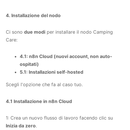
4. Installazione del nodo
Ci sono
due modi
per installare il nodo Camping
Care:
4.1: n8n Cloud (nuovi account, non auto-
ospitati)
5.1: Installazioni self-hosted
Scegli l'opzione che fa al caso tuo.
4.1 Installazione in n8n Cloud
1: Crea un nuovo flusso di lavoro facendo clic su
Inizia da zero
.