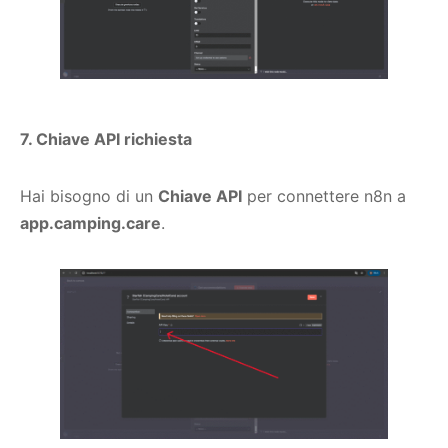
7. Chiave API richiesta
Hai bisogno di un
Chiave API
per connettere n8n a
app.camping.care
.