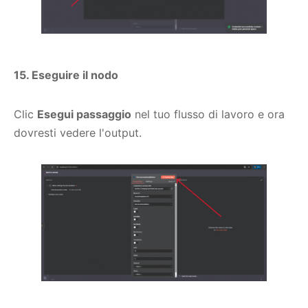
15. Eseguire il nodo
Clic
Esegui passaggio
nel tuo flusso di lavoro e ora
dovresti vedere l'output.