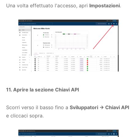
Una volta effettuato l'accesso, apri
Impostazioni
.
11. Aprire la sezione Chiavi API
Scorri verso il basso fino a
Sviluppatori → Chiavi API
e cliccaci sopra.