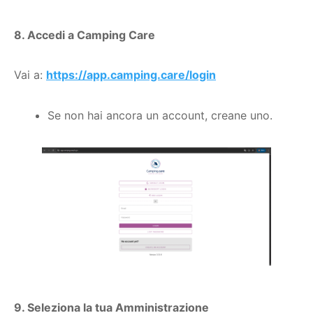
8. Accedi a Camping Care
Vai a:
https://app.camping.care/login
Se non hai ancora un account, creane uno.
9. Seleziona la tua Amministrazione