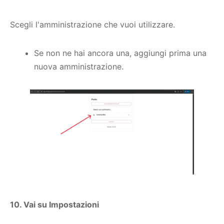
Scegli l'amministrazione che vuoi utilizzare.
Se non ne hai ancora una, aggiungi prima una
nuova amministrazione.
10. Vai su Impostazioni