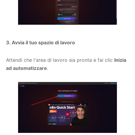
3. Avvia il tuo spazio di lavoro
Attendi che l'area di lavoro sia pronta e fai clic
Inizia
ad automatizzare
.