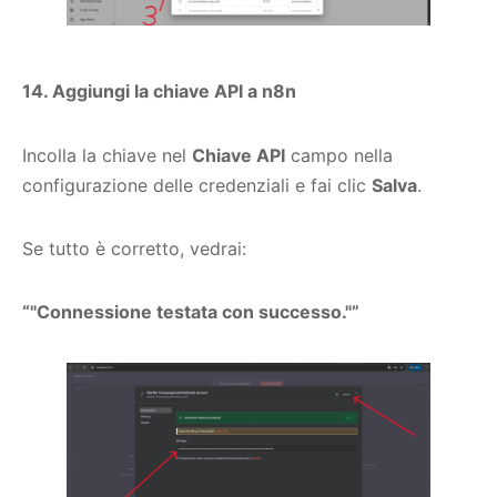
14. Aggiungi la chiave API a n8n
Incolla la chiave nel
Chiave API
campo nella
configurazione delle credenziali e fai clic
Salva
.
Se tutto è corretto, vedrai:
“"Connessione testata con successo."”