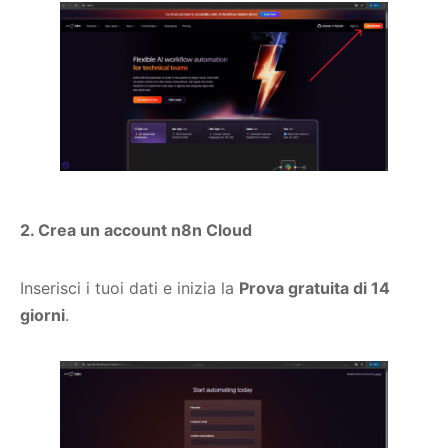
2. Crea un account n8n Cloud
Inserisci i tuoi dati e inizia la
Prova gratuita di 14
giorni
.