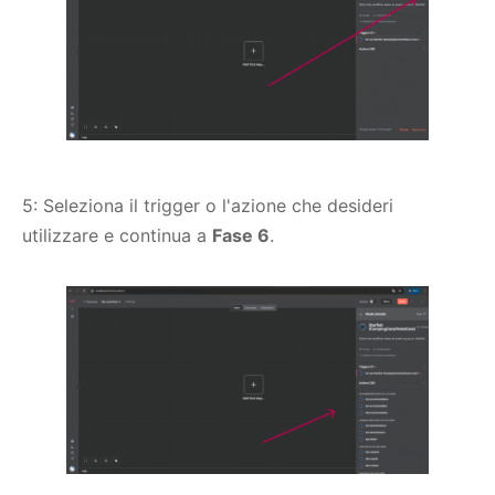
5: Seleziona il trigger o l'azione che desideri
utilizzare e continua a
Fase 6
.