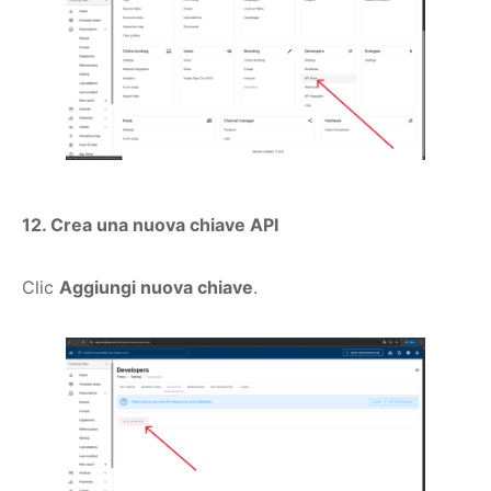
12. Crea una nuova chiave API
Clic
Aggiungi nuova chiave
.