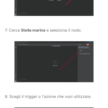
7: Cerca
Stella marina
e seleziona il nodo.
8: Scegli il trigger o l'azione che vuoi utilizzare.