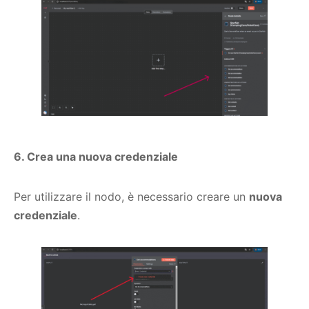
6. Crea una nuova credenziale
Per utilizzare il nodo, è necessario creare un
nuova
credenziale
.