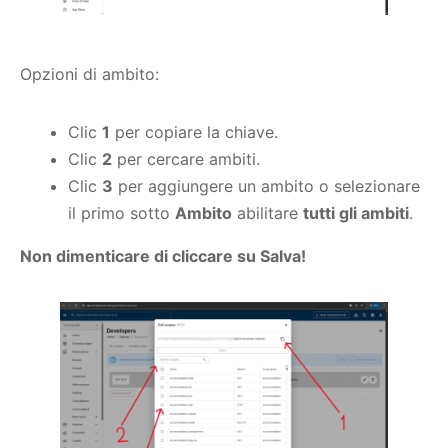
Opzioni di ambito:
Clic
1
per copiare la chiave.
Clic
2
per cercare ambiti.
Clic
3
per aggiungere un ambito o selezionare
il primo sotto
Ambito
abilitare
tutti gli ambiti
.
Non dimenticare di cliccare su Salva!