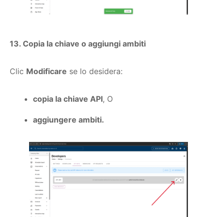
13. Copia la chiave o aggiungi ambiti
Clic
Modificare
se lo desidera:
copia la chiave API
, O
aggiungere ambiti
.