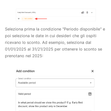
Seleziona prima la condizione "Periodo disponibile" e
poi seleziona le date in cui desideri che gli ospiti
ricevano lo sconto. Ad esempio, seleziona dal
01/01/2025 al 31/21/2025 per ottenere lo sconto se
prenotano nel 2025: