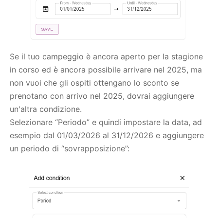
Se il tuo campeggio è ancora aperto per la stagione
in corso ed è ancora possibile arrivare nel 2025, ma
non vuoi che gli ospiti ottengano lo sconto se
prenotano con arrivo nel 2025, dovrai aggiungere
un'altra condizione.
Selezionare “Periodo” e quindi impostare la data, ad
esempio dal 01/03/2026 al 31/12/2026 e aggiungere
un periodo di “sovrapposizione”: