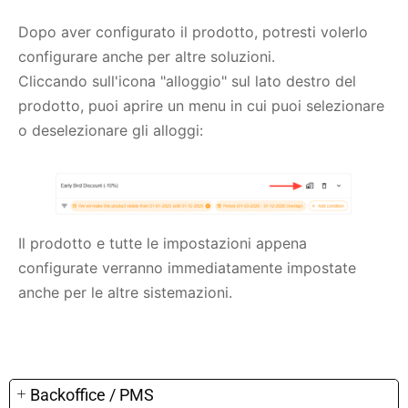
Dopo aver configurato il prodotto, potresti volerlo
configurare anche per altre soluzioni.
Cliccando sull'icona "alloggio" sul lato destro del
prodotto, puoi aprire un menu in cui puoi selezionare
o deselezionare gli alloggi:
Il prodotto e tutte le impostazioni appena
configurate verranno immediatamente impostate
anche per le altre sistemazioni.
Backoffice / PMS