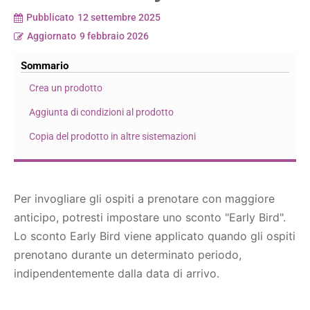
Pubblicato
12 settembre 2025
Aggiornato
9 febbraio 2026
Sommario
Crea un prodotto
Aggiunta di condizioni al prodotto
Copia del prodotto in altre sistemazioni
Per invogliare gli ospiti a prenotare con maggiore
anticipo, potresti impostare uno sconto "Early Bird".
Lo sconto Early Bird viene applicato quando gli ospiti
prenotano durante un determinato periodo,
indipendentemente dalla data di arrivo.