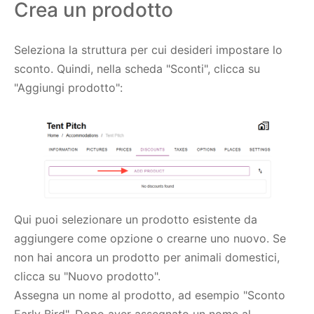
Crea un prodotto
Seleziona la struttura per cui desideri impostare lo
sconto. Quindi, nella scheda "Sconti", clicca su
"Aggiungi prodotto":
Qui puoi selezionare un prodotto esistente da
aggiungere come opzione o crearne uno nuovo. Se
non hai ancora un prodotto per animali domestici,
clicca su "Nuovo prodotto".
Assegna un nome al prodotto, ad esempio "Sconto
Early Bird". Dopo aver assegnato un nome al