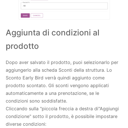
Aggiunta di condizioni al
prodotto
Dopo aver salvato il prodotto, puoi selezionarlo per
aggiungerlo alla scheda Sconti della struttura. Lo
Sconto Early Bird verrà quindi aggiunto come
prodotto scontato. Gli sconti vengono applicati
automaticamente a una prenotazione, se le
condizioni sono soddisfatte.
Cliccando sulla "piccola freccia a destra di"Aggiungi
condizione" sotto il prodotto, è possibile impostare
diverse condizioni: