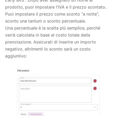
prodotto, puoi impostare l'IVA e il prezzo scontato.
Puoi impostare il prezzo come sconto "a notte",
sconto una tantum o sconto percentuale.
Una percentuale è la scelta più semplice, perché
verrà calcolata in base al costo totale della
prenotazione. Assicurati di inserire un importo
negativo, altrimenti lo sconto sarà un costo
aggiuntivo: