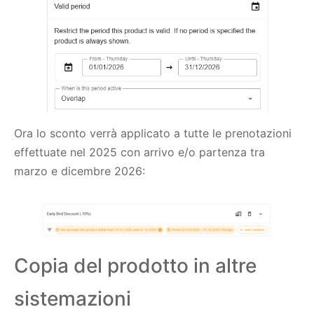
Ora lo sconto verrà applicato a tutte le prenotazioni
effettuate nel 2025 con arrivo e/o partenza tra
marzo e dicembre 2026:
Copia del prodotto in altre
sistemazioni