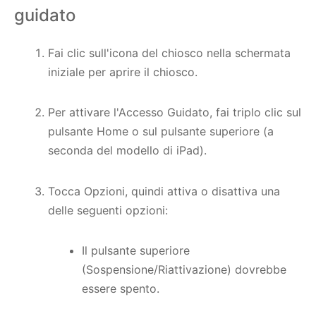
guidato
Fai clic sull'icona del chiosco nella schermata
iniziale per aprire il chiosco.
Per attivare l'Accesso Guidato, fai triplo clic sul
pulsante Home o sul pulsante superiore (a
seconda del modello di iPad).
Tocca Opzioni, quindi attiva o disattiva una
delle seguenti opzioni:
Il pulsante superiore
(Sospensione/Riattivazione) dovrebbe
essere spento.