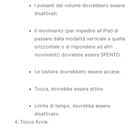
I pulsanti del volume dovrebbero essere
disattivati.
Il movimento (per impedire all'iPad di
passare dalla modalità verticale a quella
orizzontale o di rispondere ad altri
movimenti) dovrebbe essere SPENTO.
Le tastiere dovrebbero essere accese.
Tocca, dovrebbe essere attivo.
Limite di tempo, dovrebbe essere
disattivato.
Tocca Avvia.