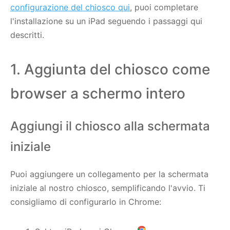
configurazione del chiosco qui
, puoi completare
l'installazione su un iPad seguendo i passaggi qui
descritti.
1. Aggiunta del chiosco come
browser a schermo intero
Aggiungi il chiosco alla schermata
iniziale
Puoi aggiungere un collegamento per la schermata
iniziale al nostro chiosco, semplificando l'avvio. Ti
consigliamo di configurarlo in Chrome: