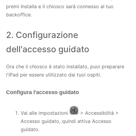
premi Installa e il chiosco sarà connesso al tuo
backoffice.
2. Configurazione
dell'accesso guidato
Ora che il chiosco è stato installato, puoi preparare
l'iPad per essere utilizzato dai tuoi ospiti.
Configura l'accesso guidato
Vai alle impostazioni
> Accessibilità >
Accesso guidato, quindi attiva Accesso
guidato.