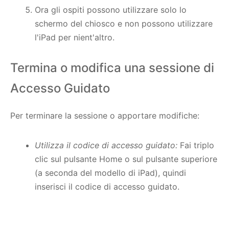
Ora gli ospiti possono utilizzare solo lo
schermo del chiosco e non possono utilizzare
l'iPad per nient'altro.
Termina o modifica una sessione di
Accesso Guidato
Per terminare la sessione o apportare modifiche:
Utilizza il codice di accesso guidato:
Fai triplo
clic sul pulsante Home o sul pulsante superiore
(a seconda del modello di iPad), quindi
inserisci il codice di accesso guidato.