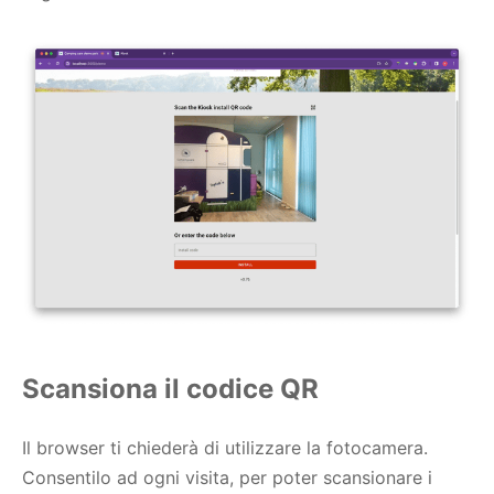
Scansiona il codice QR
Il browser ti chiederà di utilizzare la fotocamera.
Consentilo ad ogni visita, per poter scansionare i