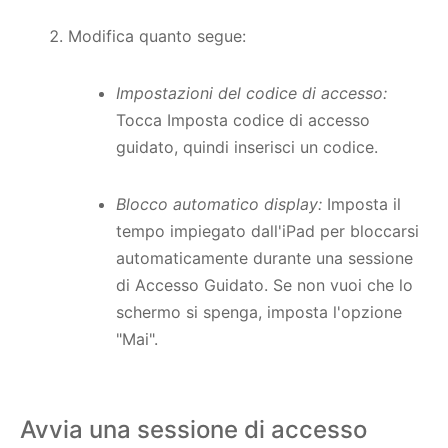
Modifica quanto segue:
Impostazioni del codice di accesso:
Tocca Imposta codice di accesso
guidato, quindi inserisci un codice.
Blocco automatico display:
Imposta il
tempo impiegato dall'iPad per bloccarsi
automaticamente durante una sessione
di Accesso Guidato. Se non vuoi che lo
schermo si spenga, imposta l'opzione
"Mai".
Avvia una sessione di accesso