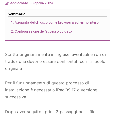
Aggiornato
30 aprile 2024
Sommario
1. Aggiunta del chiosco come browser a schermo intero
2. Configurazione dell'accesso guidato
Scritto originariamente in inglese, eventuali errori di
traduzione devono essere confrontati con l'articolo
originale
Per il funzionamento di questo processo di
installazione è necessario iPadOS 17 o versione
successiva.
Dopo aver seguito i primi 2 passaggi per il file