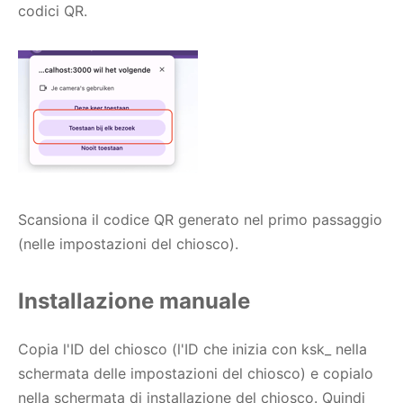
codici QR.
Scansiona il codice QR generato nel primo passaggio
(nelle impostazioni del chiosco).
Installazione manuale
Copia l'ID del chiosco (l'ID che inizia con ksk_ nella
schermata delle impostazioni del chiosco) e copialo
nella schermata di installazione del chiosco. Quindi