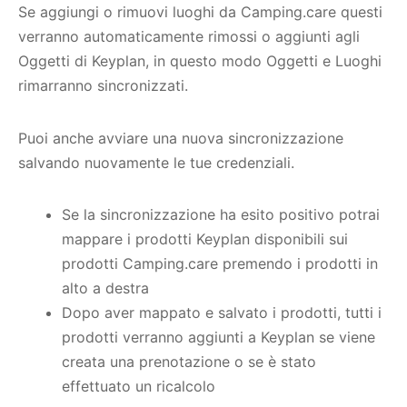
Se aggiungi o rimuovi luoghi da Camping.care questi
verranno automaticamente rimossi o aggiunti agli
Oggetti di Keyplan, in questo modo Oggetti e Luoghi
rimarranno sincronizzati.
Puoi anche avviare una nuova sincronizzazione
salvando nuovamente le tue credenziali.
Se la sincronizzazione ha esito positivo potrai
mappare i prodotti Keyplan disponibili sui
prodotti Camping.care premendo i prodotti in
alto a destra
Dopo aver mappato e salvato i prodotti, tutti i
prodotti verranno aggiunti a Keyplan se viene
creata una prenotazione o se è stato
effettuato un ricalcolo