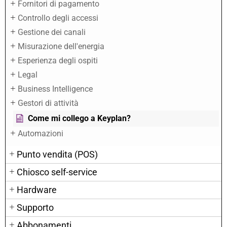
Fornitori di pagamento
Controllo degli accessi
Gestione dei canali
Misurazione dell'energia
Esperienza degli ospiti
Legal
Business Intelligence
Gestori di attività
Come mi collego a Keyplan?
Automazioni
Punto vendita (POS)
Chiosco self-service
Hardware
Supporto
Abbonamenti