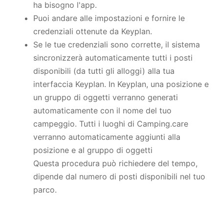
ha bisogno l'app.
Puoi andare alle impostazioni e fornire le
credenziali ottenute da Keyplan.
Se le tue credenziali sono corrette, il sistema
sincronizzerà automaticamente tutti i posti
disponibili (da tutti gli alloggi) alla tua
interfaccia Keyplan. In Keyplan, una posizione e
un gruppo di oggetti verranno generati
automaticamente con il nome del tuo
campeggio. Tutti i luoghi di Camping.care
verranno automaticamente aggiunti alla
posizione e al gruppo di oggetti
Questa procedura può richiedere del tempo,
dipende dal numero di posti disponibili nel tuo
parco.