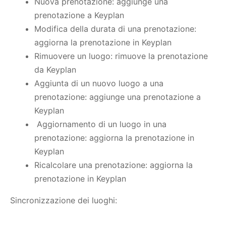
Nuova prenotazione: aggiunge una
prenotazione a Keyplan
Modifica della durata di una prenotazione:
aggiorna la prenotazione in Keyplan
Rimuovere un luogo: rimuove la prenotazione
da Keyplan
Aggiunta di un nuovo luogo a una
prenotazione: aggiunge una prenotazione a
Keyplan
Aggiornamento di un luogo in una
prenotazione: aggiorna la prenotazione in
Keyplan
Ricalcolare una prenotazione: aggiorna la
prenotazione in Keyplan
Sincronizzazione dei luoghi: