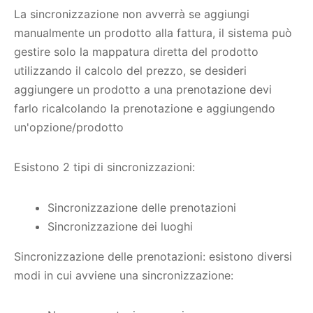
La sincronizzazione non avverrà se aggiungi
manualmente un prodotto alla fattura, il sistema può
gestire solo la mappatura diretta del prodotto
utilizzando il calcolo del prezzo, se desideri
aggiungere un prodotto a una prenotazione devi
farlo ricalcolando la prenotazione e aggiungendo
un'opzione/prodotto
Esistono 2 tipi di sincronizzazioni:
Sincronizzazione delle prenotazioni
Sincronizzazione dei luoghi
Sincronizzazione delle prenotazioni: esistono diversi
modi in cui avviene una sincronizzazione: