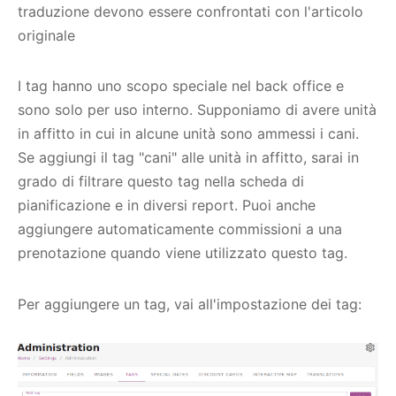
traduzione devono essere confrontati con l'articolo
originale
I tag hanno uno scopo speciale nel back office e
sono solo per uso interno. Supponiamo di avere unità
in affitto in cui in alcune unità sono ammessi i cani.
Se aggiungi il tag "cani" alle unità in affitto, sarai in
grado di filtrare questo tag nella scheda di
pianificazione e in diversi report. Puoi anche
aggiungere automaticamente commissioni a una
prenotazione quando viene utilizzato questo tag.
Per aggiungere un tag, vai all'impostazione dei tag: