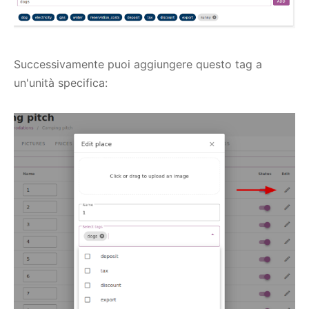
Successivamente puoi aggiungere questo tag a
un'unità specifica: