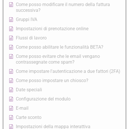
Come posso modificare il numero della fattura
successiva?
Gruppi IVA
Impostazioni di prenotazione online
Flussi di lavoro
Come posso abilitare le funzionalità BETA?
Come posso evitare che le email vengano
contrassegnate come spam?
Come impostare l'autenticazione a due fattori (2FA)
Come posso impostare un chiosco?
Date speciali
Configurazione del modulo
E-mail
Carte sconto
Impostazioni della mappa interattiva