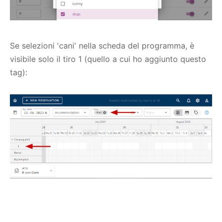
Se selezioni 'cani' nella scheda del programma, è
visibile solo il tiro 1 (quello a cui ho aggiunto questo
tag):